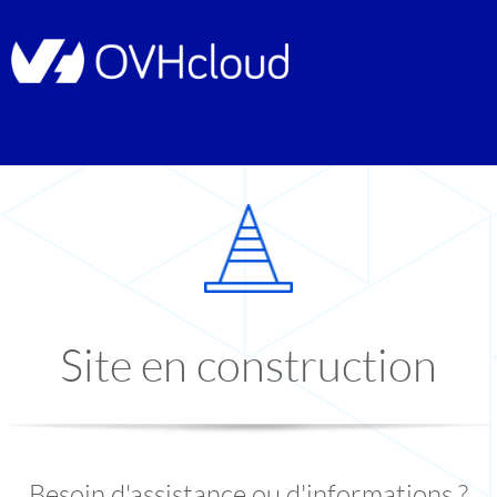
Site en construction
Besoin d'assistance ou d'informations ?