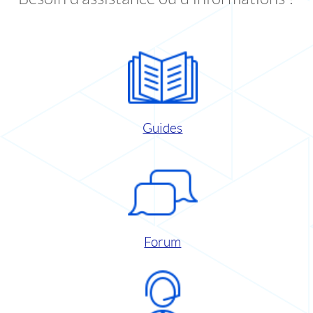
Guides
Forum